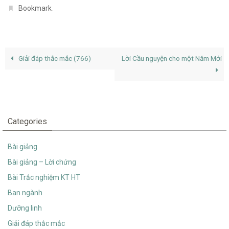
.
Bookmark
Giải đáp thắc mắc (766)
Lời Cầu nguyện cho một Năm Mới
Categories
Bài giảng
Bài giảng – Lời chứng
Bài Trắc nghiệm KT HT
Ban ngành
Dưỡng linh
Giải đáp thắc mắc