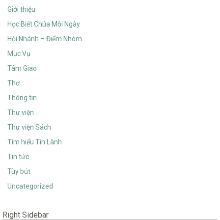
Giới thiệu
Học Biết Chúa Mỗi Ngày
Hội Nhánh – Điểm Nhóm
Mục Vụ
Tâm Giao
Thơ
Thông tin
Thư viện
Thư viện Sách
Tìm hiểu Tin Lành
Tin tức
Tùy bút
Uncategorized
Right Sidebar