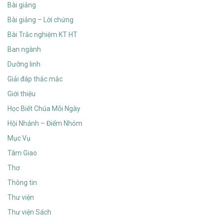
Bài giảng
Bài giảng – Lời chứng
Bài Trắc nghiệm KT HT
Ban ngành
Dưỡng linh
Giải đáp thắc mắc
Giới thiệu
Học Biết Chúa Mỗi Ngày
Hội Nhánh – Điểm Nhóm
Mục Vụ
Tâm Giao
Thơ
Thông tin
Thư viện
Thư viện Sách