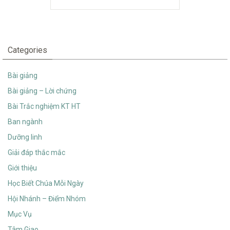
Categories
Bài giảng
Bài giảng – Lời chứng
Bài Trắc nghiệm KT HT
Ban ngành
Dưỡng linh
Giải đáp thắc mắc
Giới thiệu
Học Biết Chúa Mỗi Ngày
Hội Nhánh – Điểm Nhóm
Mục Vụ
Tâm Giao