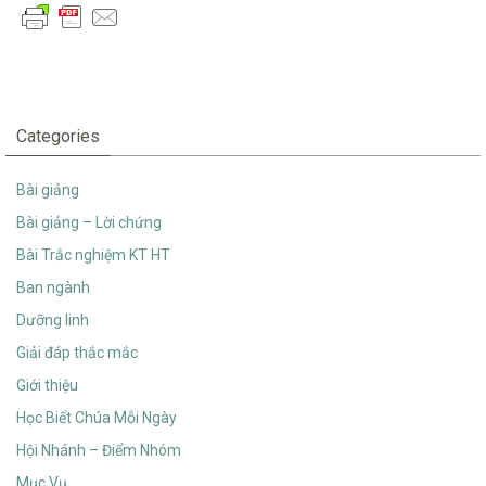
Categories
Bài giảng
Bài giảng – Lời chứng
Bài Trắc nghiệm KT HT
Ban ngành
Dưỡng linh
Giải đáp thắc mắc
Giới thiệu
Học Biết Chúa Mỗi Ngày
Hội Nhánh – Điểm Nhóm
Mục Vụ