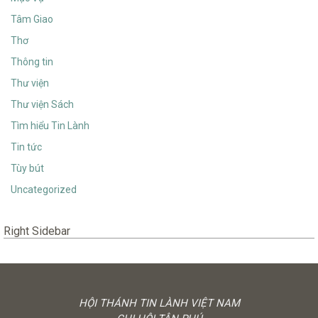
Tâm Giao
Thơ
Thông tin
Thư viện
Thư viện Sách
Tìm hiểu Tin Lành
Tin tức
Tùy bút
Uncategorized
Right Sidebar
HỘI THÁNH TIN LÀNH VIỆT NAM