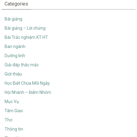
Categories
Bài giảng
Bài giảng – Lời chứng
Bài Trắc nghiệm KT HT
Ban ngành
Dưỡng linh
Giải đáp thắc mắc
Giới thiệu
Học Biết Chúa Mỗi Ngày
Hội Nhánh – Điểm Nhóm
Mục Vụ
Tâm Giao
Thơ
Thông tin