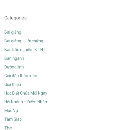
Categories
Bài giảng
Bài giảng – Lời chứng
Bài Trắc nghiệm KT HT
Ban ngành
Dưỡng linh
Giải đáp thắc mắc
Giới thiệu
Học Biết Chúa Mỗi Ngày
Hội Nhánh – Điểm Nhóm
Mục Vụ
Tâm Giao
Thơ