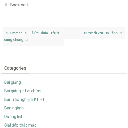
.
Bookmark
Emmanuel – Đức Chúa Trời ở
Bước đi với Tin Lành
cùng chúng ta
Categories
Bài giảng
Bài giảng – Lời chứng
Bài Trắc nghiệm KT HT
Ban ngành
Dưỡng linh
Giải đáp thắc mắc