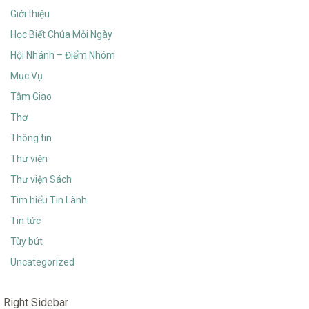
Giới thiệu
Học Biết Chúa Mỗi Ngày
Hội Nhánh – Điểm Nhóm
Mục Vụ
Tâm Giao
Thơ
Thông tin
Thư viện
Thư viện Sách
Tìm hiểu Tin Lành
Tin tức
Tùy bút
Uncategorized
Right Sidebar