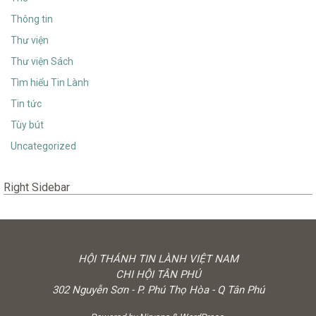
Thông tin
Thư viện
Thư viện Sách
Tìm hiểu Tin Lành
Tin tức
Tùy bút
Uncategorized
Right Sidebar
HỘI THÁNH TIN LÀNH VIỆT NAM
CHI HỘI TÂN PHÚ
302 Nguyễn Sơn - P. Phú Thọ Hòa - Q Tân Phú