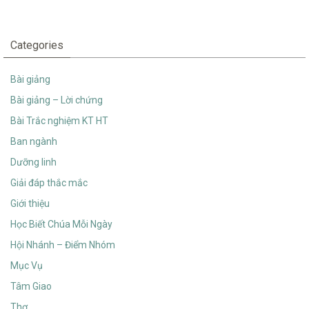
Categories
Bài giảng
Bài giảng – Lời chứng
Bài Trắc nghiệm KT HT
Ban ngành
Dưỡng linh
Giải đáp thắc mắc
Giới thiệu
Học Biết Chúa Mỗi Ngày
Hội Nhánh – Điểm Nhóm
Mục Vụ
Tâm Giao
Thơ