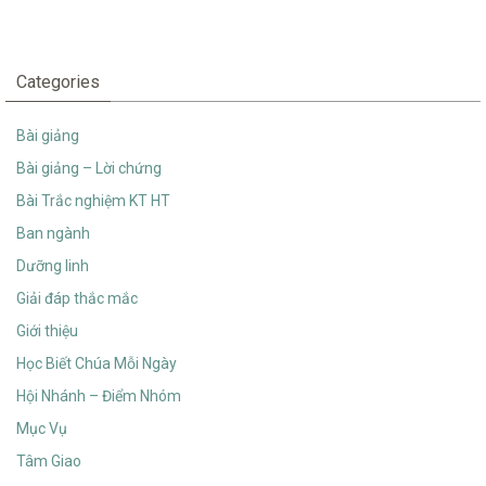
Categories
Bài giảng
Bài giảng – Lời chứng
Bài Trắc nghiệm KT HT
Ban ngành
Dưỡng linh
Giải đáp thắc mắc
Giới thiệu
Học Biết Chúa Mỗi Ngày
Hội Nhánh – Điểm Nhóm
Mục Vụ
Tâm Giao