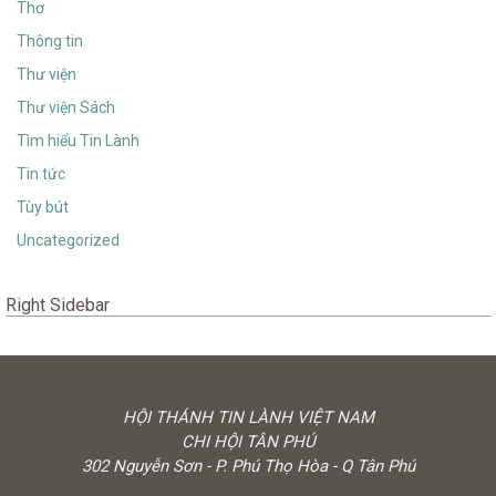
Thơ
Thông tin
Thư viện
Thư viện Sách
Tìm hiểu Tin Lành
Tin tức
Tùy bút
Uncategorized
Right Sidebar
HỘI THÁNH TIN LÀNH VIỆT NAM
CHI HỘI TÂN PHÚ
302 Nguyễn Sơn - P. Phú Thọ Hòa - Q Tân Phú