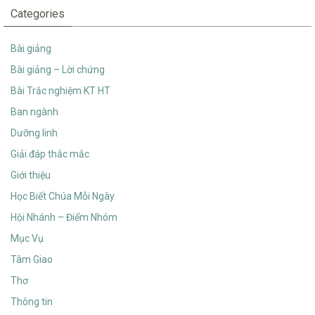
Categories
Bài giảng
Bài giảng – Lời chứng
Bài Trắc nghiệm KT HT
Ban ngành
Dưỡng linh
Giải đáp thắc mắc
Giới thiệu
Học Biết Chúa Mỗi Ngày
Hội Nhánh – Điểm Nhóm
Mục Vụ
Tâm Giao
Thơ
Thông tin