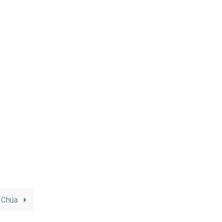
g Chúa