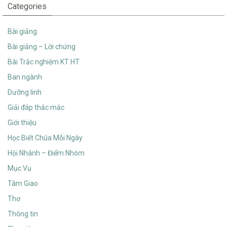
Categories
Bài giảng
Bài giảng – Lời chứng
Bài Trắc nghiệm KT HT
Ban ngành
Dưỡng linh
Giải đáp thắc mắc
Giới thiệu
Học Biết Chúa Mỗi Ngày
Hội Nhánh – Điểm Nhóm
Mục Vụ
Tâm Giao
Thơ
Thông tin