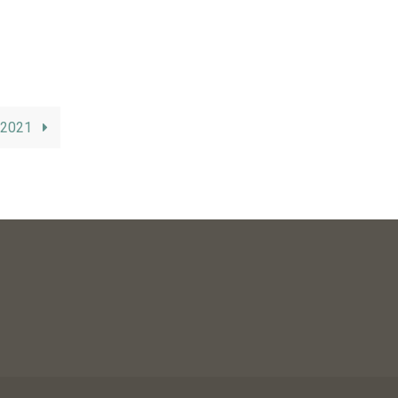
/2021