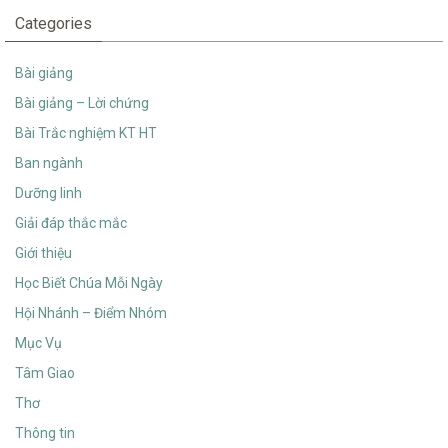
Categories
Bài giảng
Bài giảng – Lời chứng
Bài Trắc nghiệm KT HT
Ban ngành
Dưỡng linh
Giải đáp thắc mắc
Giới thiệu
Học Biết Chúa Mỗi Ngày
Hội Nhánh – Điểm Nhóm
Mục Vụ
Tâm Giao
Thơ
Thông tin