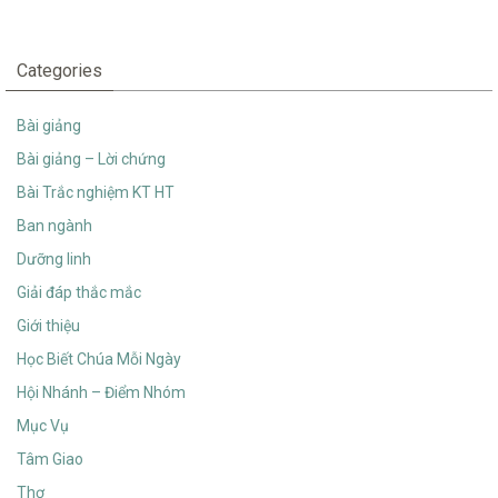
Categories
Bài giảng
Bài giảng – Lời chứng
Bài Trắc nghiệm KT HT
Ban ngành
Dưỡng linh
Giải đáp thắc mắc
Giới thiệu
Học Biết Chúa Mỗi Ngày
Hội Nhánh – Điểm Nhóm
Mục Vụ
Tâm Giao
Thơ