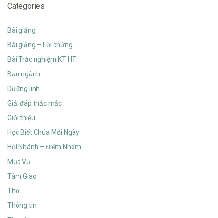
Categories
Bài giảng
Bài giảng – Lời chứng
Bài Trắc nghiệm KT HT
Ban ngành
Dưỡng linh
Giải đáp thắc mắc
Giới thiệu
Học Biết Chúa Mỗi Ngày
Hội Nhánh – Điểm Nhóm
Mục Vụ
Tâm Giao
Thơ
Thông tin