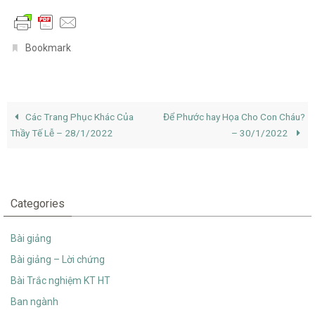
.
Bookmark
Các Trang Phục Khác Của
Để Phước hay Họa Cho Con Cháu?
Thầy Tế Lễ – 28/1/2022
– 30/1/2022
Categories
Bài giảng
Bài giảng – Lời chứng
Bài Trắc nghiệm KT HT
Ban ngành