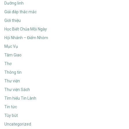
Dưỡng linh
Giải đáp thắc mắc
Giới thiệu
Học Biết Chúa Mỗi Ngày
Hội Nhánh – Điểm Nhóm
Mục Vụ
Tâm Giao
Thơ
Thông tin
Thư viện
Thư viện Sách
Tìm hiểu Tin Lành
Tin tức
Tùy bút
Uncategorized