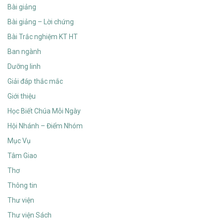
Bài giảng
Bài giảng – Lời chứng
Bài Trắc nghiệm KT HT
Ban ngành
Dưỡng linh
Giải đáp thắc mắc
Giới thiệu
Học Biết Chúa Mỗi Ngày
Hội Nhánh – Điểm Nhóm
Mục Vụ
Tâm Giao
Thơ
Thông tin
Thư viện
Thư viện Sách