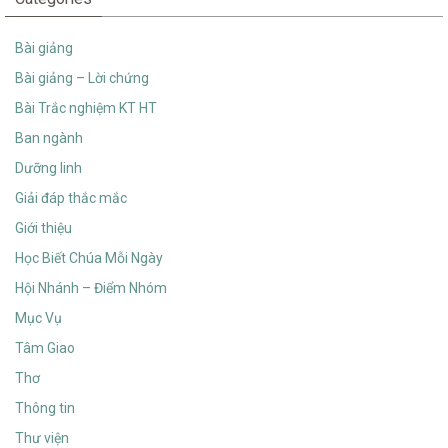
Bài giảng
Bài giảng – Lời chứng
Bài Trắc nghiệm KT HT
Ban ngành
Dưỡng linh
Giải đáp thắc mắc
Giới thiệu
Học Biết Chúa Mỗi Ngày
Hội Nhánh – Điểm Nhóm
Mục Vụ
Tâm Giao
Thơ
Thông tin
Thư viện