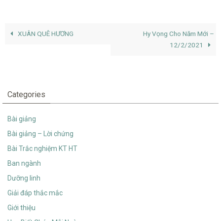
XUÂN QUÊ HƯƠNG
Hy Vọng Cho Năm Mới –
12/2/2021
Categories
Bài giảng
Bài giảng – Lời chứng
Bài Trắc nghiệm KT HT
Ban ngành
Dưỡng linh
Giải đáp thắc mắc
Giới thiệu