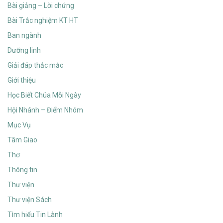
Bài giảng – Lời chứng
Bài Trắc nghiệm KT HT
Ban ngành
Dưỡng linh
Giải đáp thắc mắc
Giới thiệu
Học Biết Chúa Mỗi Ngày
Hội Nhánh – Điểm Nhóm
Mục Vụ
Tâm Giao
Thơ
Thông tin
Thư viện
Thư viện Sách
Tìm hiểu Tin Lành