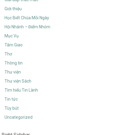
Giới thiệu
Học Biết Chúa Mỗi Ngày
Hội Nhánh – Điểm Nhóm
Mục Vụ
Tâm Giao
Thơ
Thông tin
Thư viện
Thư viện Sách
Tìm hiểu Tin Lành
Tin tức
Tùy bút
Uncategorized
Right Sidebar