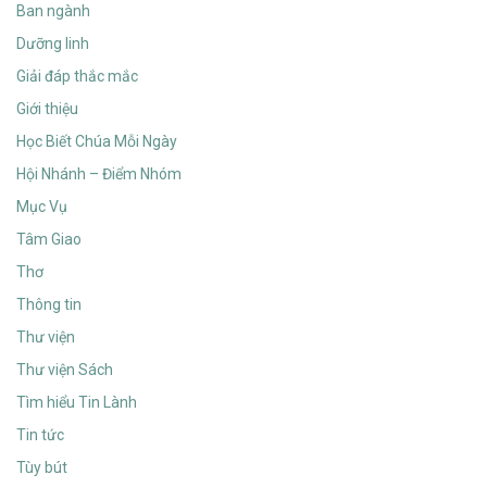
Ban ngành
Dưỡng linh
Giải đáp thắc mắc
Giới thiệu
Học Biết Chúa Mỗi Ngày
Hội Nhánh – Điểm Nhóm
Mục Vụ
Tâm Giao
Thơ
Thông tin
Thư viện
Thư viện Sách
Tìm hiểu Tin Lành
Tin tức
Tùy bút