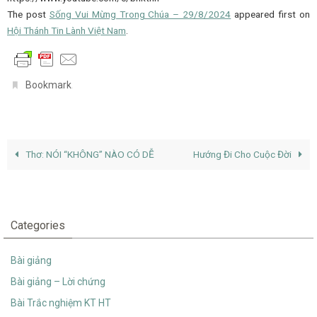
The post
Sống Vui Mừng Trong Chúa – 29/8/2024
appeared first on
Hội Thánh Tin Lành Việt Nam
.
.
Bookmark
Thơ: NÓI “KHÔNG” NÀO CÓ DỄ
Hướng Đi Cho Cuộc Đời
Categories
Bài giảng
Bài giảng – Lời chứng
Bài Trắc nghiệm KT HT