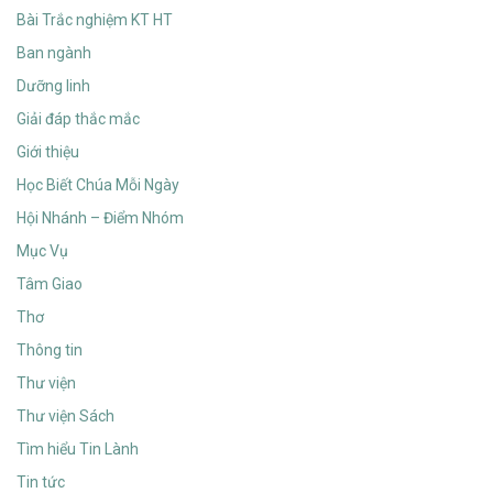
Bài Trắc nghiệm KT HT
Ban ngành
Dưỡng linh
Giải đáp thắc mắc
Giới thiệu
Học Biết Chúa Mỗi Ngày
Hội Nhánh – Điểm Nhóm
Mục Vụ
Tâm Giao
Thơ
Thông tin
Thư viện
Thư viện Sách
Tìm hiểu Tin Lành
Tin tức