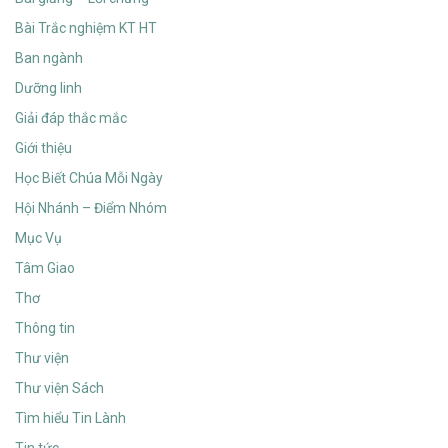
Bài Trắc nghiệm KT HT
Ban ngành
Dưỡng linh
Giải đáp thắc mắc
Giới thiệu
Học Biết Chúa Mỗi Ngày
Hội Nhánh – Điểm Nhóm
Mục Vụ
Tâm Giao
Thơ
Thông tin
Thư viện
Thư viện Sách
Tìm hiểu Tin Lành
Tin tức