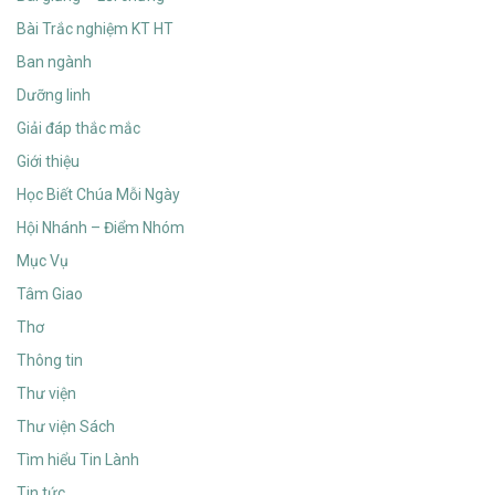
Bài Trắc nghiệm KT HT
Ban ngành
Dưỡng linh
Giải đáp thắc mắc
Giới thiệu
Học Biết Chúa Mỗi Ngày
Hội Nhánh – Điểm Nhóm
Mục Vụ
Tâm Giao
Thơ
Thông tin
Thư viện
Thư viện Sách
Tìm hiểu Tin Lành
Tin tức