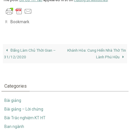
.
Bookmark
Đấng Làm Chủ Thời Gian –
Khánh Hòa: Cung Hiến Nhà Thờ Tin
31/12/2020
Lành Phú Hữu
Categories
Bài giảng
Bài giảng – Lời chứng
Bài Trắc nghiệm KT HT
Ban ngành