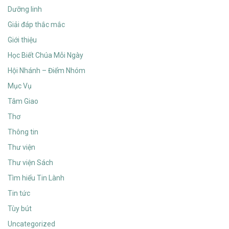
Dưỡng linh
Giải đáp thắc mắc
Giới thiệu
Học Biết Chúa Mỗi Ngày
Hội Nhánh – Điểm Nhóm
Mục Vụ
Tâm Giao
Thơ
Thông tin
Thư viện
Thư viện Sách
Tìm hiểu Tin Lành
Tin tức
Tùy bút
Uncategorized