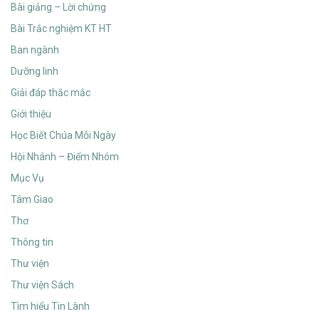
Bài giảng – Lời chứng
Bài Trắc nghiệm KT HT
Ban ngành
Dưỡng linh
Giải đáp thắc mắc
Giới thiệu
Học Biết Chúa Mỗi Ngày
Hội Nhánh – Điểm Nhóm
Mục Vụ
Tâm Giao
Thơ
Thông tin
Thư viện
Thư viện Sách
Tìm hiểu Tin Lành