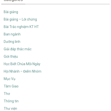
Bài giảng
Bài giảng – Lời chứng
Bài Trắc nghiệm KT HT
Ban ngành
Dưỡng linh
Giải đáp thắc mắc
Giới thiệu
Học Biết Chúa Mỗi Ngày
Hội Nhánh – Điểm Nhóm
Mục Vụ
Tâm Giao
Thơ
Thông tin
Thư viện