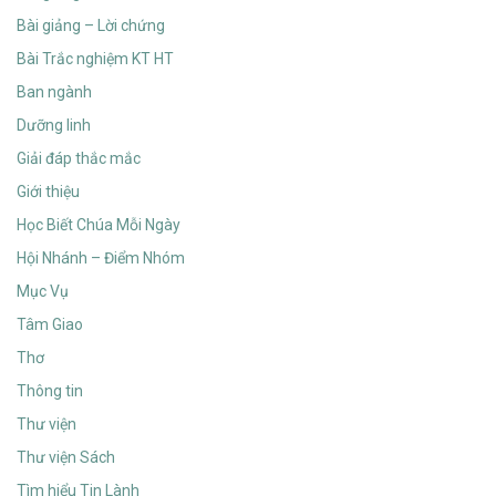
Bài giảng – Lời chứng
Bài Trắc nghiệm KT HT
Ban ngành
Dưỡng linh
Giải đáp thắc mắc
Giới thiệu
Học Biết Chúa Mỗi Ngày
Hội Nhánh – Điểm Nhóm
Mục Vụ
Tâm Giao
Thơ
Thông tin
Thư viện
Thư viện Sách
Tìm hiểu Tin Lành