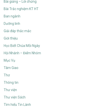
Bài giảng – Lời chứng
Bài Trắc nghiệm KT HT
Ban ngành
Dưỡng linh
Giải đáp thắc mắc
Giới thiệu
Học Biết Chúa Mỗi Ngày
Hội Nhánh – Điểm Nhóm
Mục Vụ
Tâm Giao
Thơ
Thông tin
Thư viện
Thư viện Sách
Tìm hiểu Tin Lành