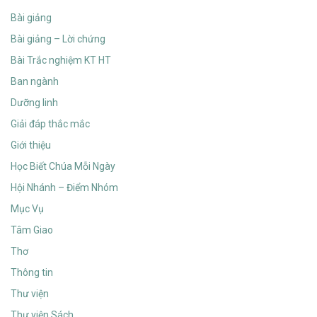
Bài giảng
Bài giảng – Lời chứng
Bài Trắc nghiệm KT HT
Ban ngành
Dưỡng linh
Giải đáp thắc mắc
Giới thiệu
Học Biết Chúa Mỗi Ngày
Hội Nhánh – Điểm Nhóm
Mục Vụ
Tâm Giao
Thơ
Thông tin
Thư viện
Thư viện Sách