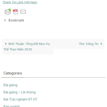
Thánh Tin Lành Việt Nam
.
.
Bookmark
Bình Thuận: Tổng Kết Mục Vụ
Thơ: Vững Tin
Thể Thao Năm 2020
Categories
Bài giảng
Bài giảng – Lời chứng
Bài Trắc nghiệm KT HT
Ban ngành