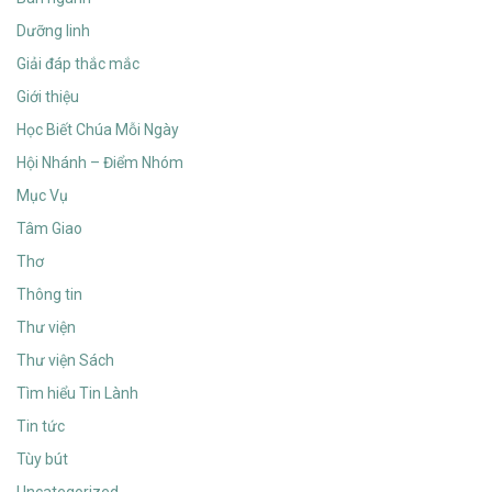
Dưỡng linh
Giải đáp thắc mắc
Giới thiệu
Học Biết Chúa Mỗi Ngày
Hội Nhánh – Điểm Nhóm
Mục Vụ
Tâm Giao
Thơ
Thông tin
Thư viện
Thư viện Sách
Tìm hiểu Tin Lành
Tin tức
Tùy bút