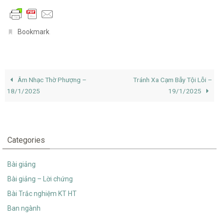
.
Bookmark
Âm Nhạc Thờ Phượng –
Tránh Xa Cạm Bẫy Tội Lỗi –
18/1/2025
19/1/2025
Categories
Bài giảng
Bài giảng – Lời chứng
Bài Trắc nghiệm KT HT
Ban ngành