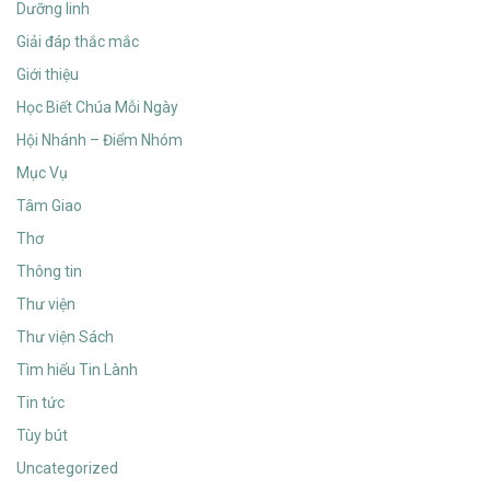
Dưỡng linh
Giải đáp thắc mắc
Giới thiệu
Học Biết Chúa Mỗi Ngày
Hội Nhánh – Điểm Nhóm
Mục Vụ
Tâm Giao
Thơ
Thông tin
Thư viện
Thư viện Sách
Tìm hiểu Tin Lành
Tin tức
Tùy bút
Uncategorized