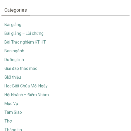
Categories
Bài giảng
Bài giảng – Lời chứng
Bài Trắc nghiệm KT HT
Ban ngành
Dưỡng linh
Giải đáp thắc mắc
Giới thiệu
Học Biết Chúa Mỗi Ngày
Hội Nhánh – Điểm Nhóm
Mục Vụ
Tâm Giao
Thơ
Thông tin