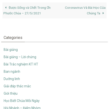
Được Sống và Chết Trong Ơn
Coronavirus Và Bài Học Của
Phước Chúa – 27/5/2021
Chúng Ta
Categories
Bài giảng
Bài giảng – Lời chứng
Bài Trắc nghiệm KT HT
Ban ngành
Dưỡng linh
Giải đáp thắc mắc
Giới thiệu
Học Biết Chúa Mỗi Ngày
Hội Nhánh – Điểm Nhóm