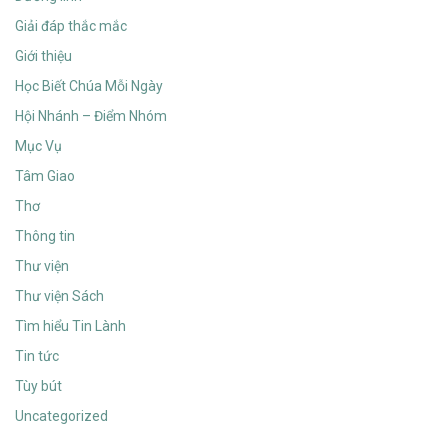
Giải đáp thắc mắc
Giới thiệu
Học Biết Chúa Mỗi Ngày
Hội Nhánh – Điểm Nhóm
Mục Vụ
Tâm Giao
Thơ
Thông tin
Thư viện
Thư viện Sách
Tìm hiểu Tin Lành
Tin tức
Tùy bút
Uncategorized