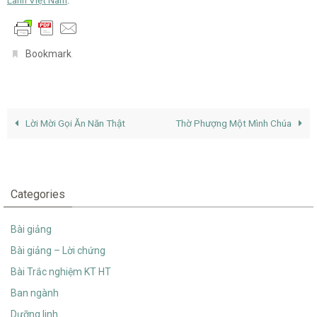
.
Bookmark
Lời Mời Gọi Ăn Năn Thật
Thờ Phượng Một Mình Chúa
Categories
Bài giảng
Bài giảng – Lời chứng
Bài Trắc nghiệm KT HT
Ban ngành
Dưỡng linh