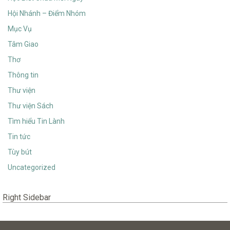
Hội Nhánh – Điểm Nhóm
Mục Vụ
Tâm Giao
Thơ
Thông tin
Thư viện
Thư viện Sách
Tìm hiểu Tin Lành
Tin tức
Tùy bút
Uncategorized
Right Sidebar