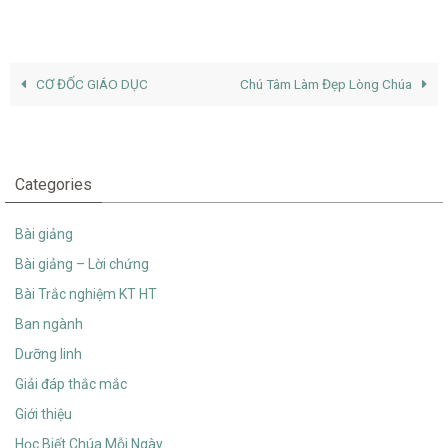
CƠ ĐỐC GIÁO DỤC
Chú Tâm Làm Đẹp Lòng Chúa
Categories
Bài giảng
Bài giảng – Lời chứng
Bài Trắc nghiệm KT HT
Ban ngành
Dưỡng linh
Giải đáp thắc mắc
Giới thiệu
Học Biết Chúa Mỗi Ngày