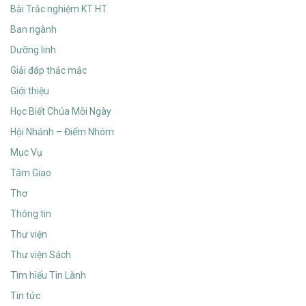
Bài Trắc nghiệm KT HT
Ban ngành
Dưỡng linh
Giải đáp thắc mắc
Giới thiệu
Học Biết Chúa Mỗi Ngày
Hội Nhánh – Điểm Nhóm
Mục Vụ
Tâm Giao
Thơ
Thông tin
Thư viện
Thư viện Sách
Tìm hiểu Tin Lành
Tin tức