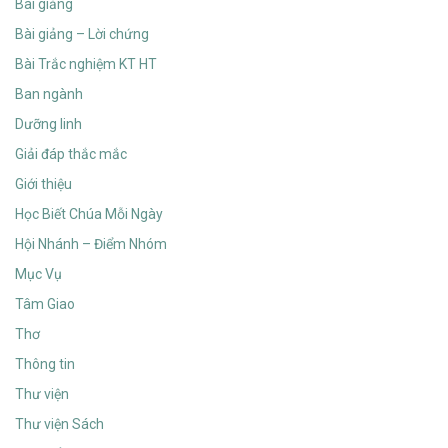
Bài giảng
Bài giảng – Lời chứng
Bài Trắc nghiệm KT HT
Ban ngành
Dưỡng linh
Giải đáp thắc mắc
Giới thiệu
Học Biết Chúa Mỗi Ngày
Hội Nhánh – Điểm Nhóm
Mục Vụ
Tâm Giao
Thơ
Thông tin
Thư viện
Thư viện Sách