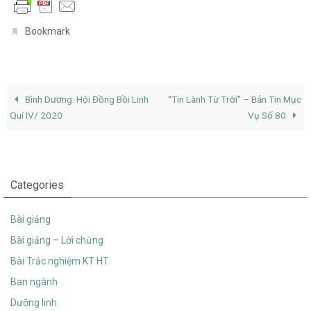
.
Bookmark
Bình Dương: Hội Đồng Bồi Linh
“Tin Lành Từ Trời” – Bản Tin Mục
Quí IV/ 2020
Vụ Số 80
Categories
Bài giảng
Bài giảng – Lời chứng
Bài Trắc nghiệm KT HT
Ban ngành
Dưỡng linh