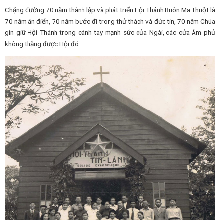
Chặng đường 70 năm thành lập và phát triển Hội Thánh Buôn Ma Thuột là
70 năm ân điển, 70 năm bước đi trong thử thách và đức tin, 70 năm Chúa
gìn giữ Hội Thánh trong cánh tay mạnh sức của Ngài, các cửa Âm phủ
không thắng được Hội đó.