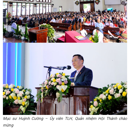
Mục sư Huỳnh Cường – Ủy viên TLH, Quản nhiệm Hội Thánh chào
mừng