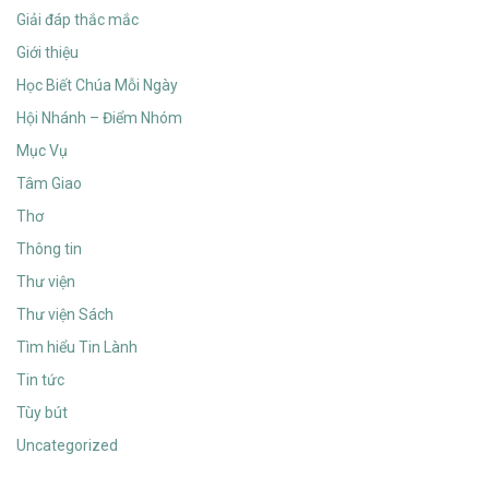
Giải đáp thắc mắc
Giới thiệu
Học Biết Chúa Mỗi Ngày
Hội Nhánh – Điểm Nhóm
Mục Vụ
Tâm Giao
Thơ
Thông tin
Thư viện
Thư viện Sách
Tìm hiểu Tin Lành
Tin tức
Tùy bút
Uncategorized