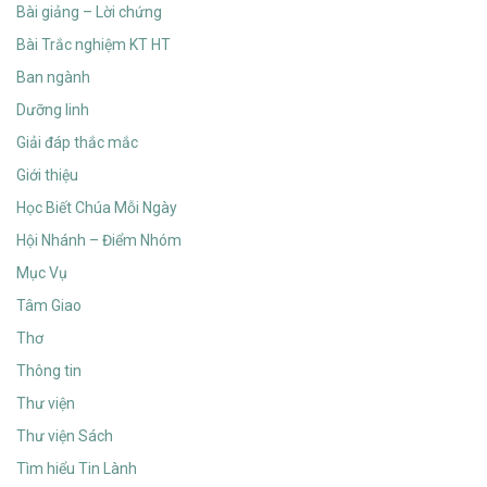
Bài giảng – Lời chứng
Bài Trắc nghiệm KT HT
Ban ngành
Dưỡng linh
Giải đáp thắc mắc
Giới thiệu
Học Biết Chúa Mỗi Ngày
Hội Nhánh – Điểm Nhóm
Mục Vụ
Tâm Giao
Thơ
Thông tin
Thư viện
Thư viện Sách
Tìm hiểu Tin Lành