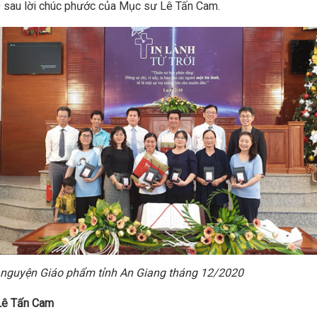
 sau lời chúc phước của Mục sư Lê Tấn Cam.
 nguyện Giáo phẩm tỉnh An Giang tháng 12/2020
Lê Tấn Cam