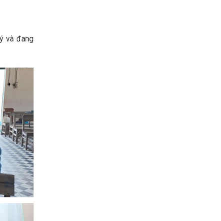
lý và đang