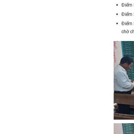
Điểm
Điểm 
Điểm 
chờ c