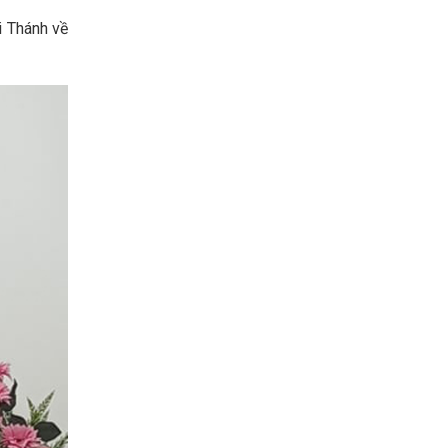
i Thánh về