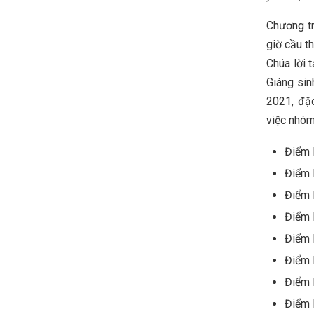
Chương tr
giờ cầu t
Chúa lời 
Giáng sin
2021, đặc
việc nhóm 
Điểm 
Điểm 
Điểm 
Điểm 
Điểm 
Điểm 
Điểm 
Điểm 