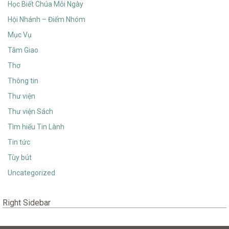
Học Biết Chúa Mỗi Ngày
Hội Nhánh – Điểm Nhóm
Mục Vụ
Tâm Giao
Thơ
Thông tin
Thư viện
Thư viện Sách
Tìm hiểu Tin Lành
Tin tức
Tùy bút
Uncategorized
Right Sidebar