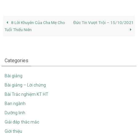
8 Lời Khuyên Của Cha Mẹ Cho
Đức Tin Vượt Trội – 15/10/2021
Tuổi Thiếu Niên
Categories
Bài giảng
Bài giảng – Lời chứng
Bài Trắc nghiệm KT HT
Ban ngành
Dưỡng linh
Giải đáp thắc mắc
Giới thiệu