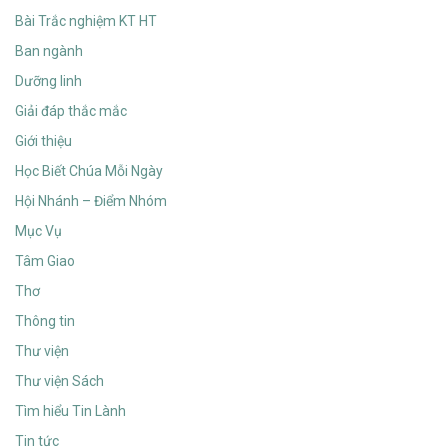
Bài Trắc nghiệm KT HT
Ban ngành
Dưỡng linh
Giải đáp thắc mắc
Giới thiệu
Học Biết Chúa Mỗi Ngày
Hội Nhánh – Điểm Nhóm
Mục Vụ
Tâm Giao
Thơ
Thông tin
Thư viện
Thư viện Sách
Tìm hiểu Tin Lành
Tin tức