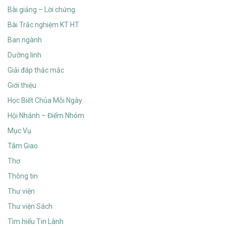
Bài giảng – Lời chứng
Bài Trắc nghiệm KT HT
Ban ngành
Dưỡng linh
Giải đáp thắc mắc
Giới thiệu
Học Biết Chúa Mỗi Ngày
Hội Nhánh – Điểm Nhóm
Mục Vụ
Tâm Giao
Thơ
Thông tin
Thư viện
Thư viện Sách
Tìm hiểu Tin Lành