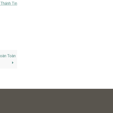
 Thánh Tin
Hoàn Toàn