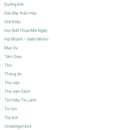
Dưỡng linh
Giải đáp thắc mắc
Giới thiệu
Học Biết Chúa Mỗi Ngày
Hội Nhánh – Điểm Nhóm
Mục Vụ
Tâm Giao
Thơ
Thông tin
Thư viện
Thư viện Sách
Tìm hiểu Tin Lành
Tin tức
Tùy bút
Uncategorized