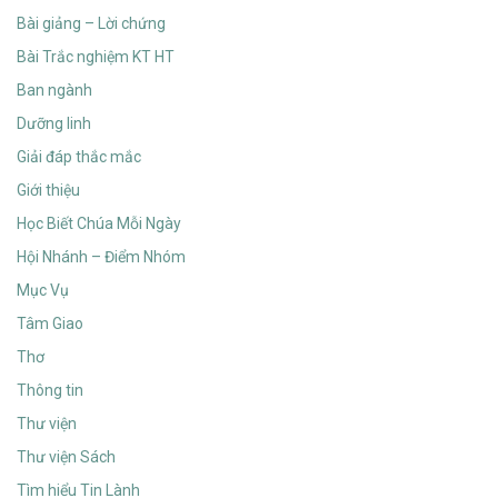
Bài giảng – Lời chứng
Bài Trắc nghiệm KT HT
Ban ngành
Dưỡng linh
Giải đáp thắc mắc
Giới thiệu
Học Biết Chúa Mỗi Ngày
Hội Nhánh – Điểm Nhóm
Mục Vụ
Tâm Giao
Thơ
Thông tin
Thư viện
Thư viện Sách
Tìm hiểu Tin Lành